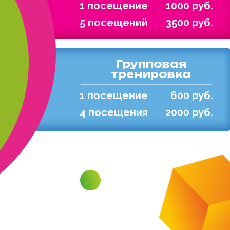
1 посещение
1000 руб.
5 посещений
3500 руб.
Групповая
тренировка
1 посещение
600 руб.
4 посещения
2000 руб.