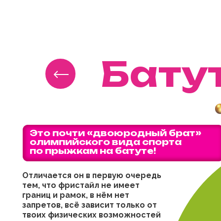
Бату
Это почти «двоюродный брат»
олимпийского вида спорта
по прыжкам на батуте!
Отличается он в первую очередь
тем, что фристайл не имеет
границ и рамок, в нём нет
запретов, всё зависит только от
твоих физических возможностей